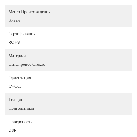
Место Происхождения:
Китай
Сертификация:
ROHS
Материал:
Сапфировое Стекло
Ориентация:
C-Ось
Толщина:
Подгонянный
Поверхность:
DSP