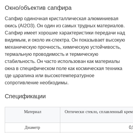
Окно/объектив сапфира
Сапфир одиночная кристаллическая алюминиевая
окись (Al2O3). Он один из самых трудных материалов.
Сапфир имеет хорошие характеристики передачи над
видимым, и около ик-спектра. Он показывает высокую
механическую прочность, химическую устойчивость,
термальную проводимость и термическую
стабильность. Он часто использован как материалы
окна в специфическом поле как космическая техника
где царапина или высокотемпературное
сопротивление необходимы.
Спецификации
Материал
Оптически стекло, сплавленный крем
Диаметр
0