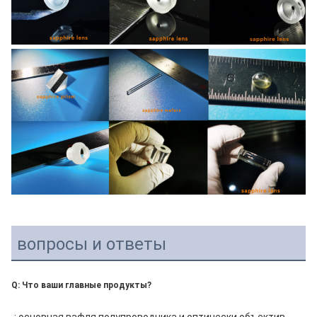
вопросы и ответы
Q: Что ваши главные продукты?