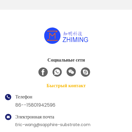
Социальные сети
Быстрый контакт
Телефон
86--15801942596
Электронная почта
Eric-wang@sapphire-substrate.com