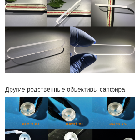
Другие родственные объективы сапфира