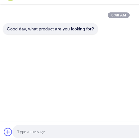
6:48 AM
Good day, what product are you looking for?