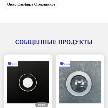
Окно Сапфира Стеклянное
СОБЩЕННЫЕ ПРОДУКТЫ
Видео