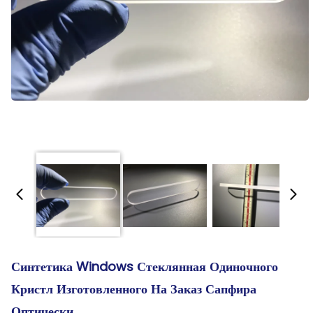
Синтетика Windows Стеклянная Одиночного
Кристл Изготовленного На Заказ Сапфира
Оптически