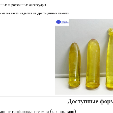
нные и роскошные аксессуары
ные на заказ изделия из драгоценных камней
Доступные фор
анные сапфировые стержни (как показано)