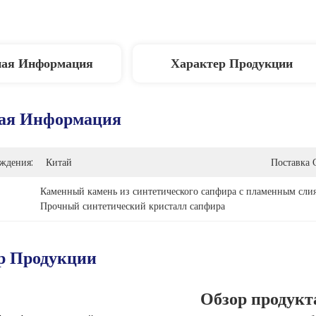
ная Информация
Характер Продукции
ая Информация
ждения:
Китай
Поставка 
Каменный камень из синтетического сапфира с пламенным сли
Прочный синтетический кристалл сапфира
р Продукции
Обзор продукт