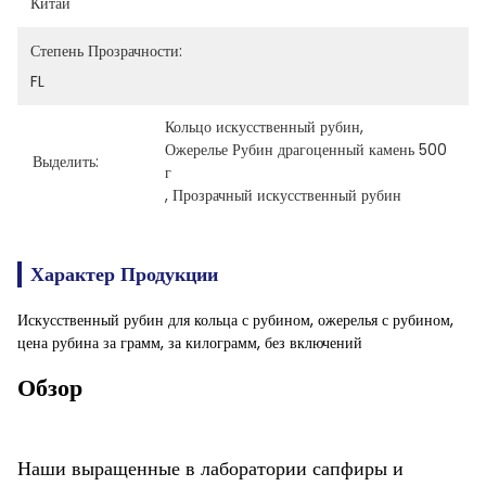
Китай
Степень Прозрачности:
FL
Кольцо искусственный рубин
, 
Ожерелье Рубин драгоценный камень 500 
Выделить:
г
, 
Прозрачный искусственный рубин
Характер Продукции
Искусственный рубин для кольца с рубином, ожерелья с рубином,
цена рубина за грамм, за килограмм, без включений
Обзор
Наши выращенные в лаборатории сапфиры и