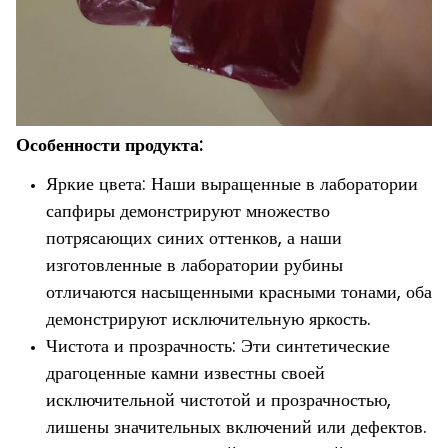
Особенности продукта:
Яркие цвета: Наши выращенные в лаборатории
сапфиры демонстрируют множество
потрясающих синих оттенков, а наши
изготовленные в лаборатории рубины
отличаются насыщенными красными тонами, оба
демонстрируют исключительную яркость.
Чистота и прозрачность: Эти синтетические
драгоценные камни известны своей
исключительной чистотой и прозрачностью,
лишены значительных включений или дефектов.