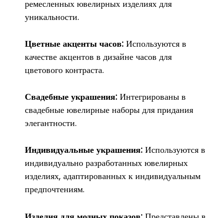
ремесленных ювелирных изделиях для
уникальности.
Цветные акценты часов:
Используются в
качестве акцентов в дизайне часов для
цветового контраста.
Свадебные украшения:
Интегрированы в
свадебные ювелирные наборы для придания
элегантности.
Индивидуальные украшения:
Используются в
индивидуально разработанных ювелирных
изделиях, адаптированных к индивидуальным
предпочтениям.
Изделия для модных показов:
Представлены в