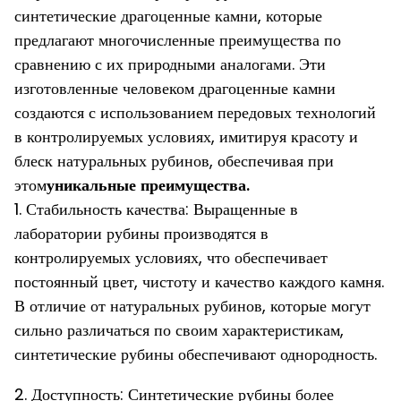
синтетические драгоценные камни, которые
предлагают многочисленные преимущества по
сравнению с их природными аналогами. Эти
изготовленные человеком драгоценные камни
создаются с использованием передовых технологий
в контролируемых условиях, имитируя красоту и
блеск натуральных рубинов, обеспечивая при
этом
уникальные преимущества.
1. Стабильность качества: Выращенные в
лаборатории рубины производятся в
контролируемых условиях, что обеспечивает
постоянный цвет, чистоту и качество каждого камня.
В отличие от натуральных рубинов, которые могут
сильно различаться по своим характеристикам,
синтетические рубины обеспечивают однородность.
2. Доступность: Синтетические рубины более