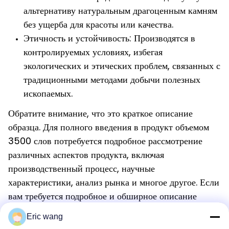
альтернативу натуральным драгоценным камням
без ущерба для красоты или качества.
Этичность и устойчивость: Производятся в
контролируемых условиях, избегая
экологических и этических проблем, связанных с
традиционными методами добычи полезных
ископаемых.
Обратите внимание, что это краткое описание
образца. Для полного введения в продукт объемом
3500 слов потребуется подробное рассмотрение
различных аспектов продукта, включая
производственный процесс, научные
характеристики, анализ рынка и многое другое. Если
вам требуется подробное и обширное описание
продукта, рекомендуется обратиться к
Eric wang
профессиональным авторам контента или