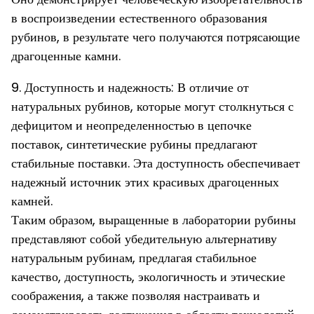
в воспроизведении естественного образования
рубинов, в результате чего получаются потрясающие
драгоценные камни.
9. Доступность и надежность: В отличие от
натуральных рубинов, которые могут столкнуться с
дефицитом и неопределенностью в цепочке
поставок, синтетические рубины предлагают
стабильные поставки. Эта доступность обеспечивает
надежный источник этих красивых драгоценных
камней.
Таким образом, выращенные в лаборатории рубины
представляют собой убедительную альтернативу
натуральным рубинам, предлагая стабильное
качество, доступность, экологичность и этические
соображения, а также позволяя настраивать и