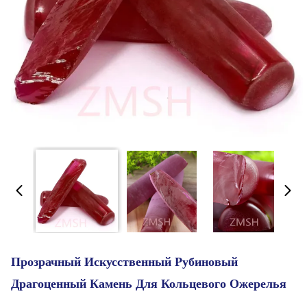
Прозрачный Искусственный Рубиновый
Драгоценный Камень Для Кольцевого Ожерелья