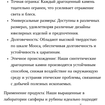
Точная огранка: Каждый драгоценный камень
тщательно огранен, что усиливает отражение
света и блеск.
Универсальные размеры: Доступны в различных
размерах, удовлетворяя различные дизайны
ювелирных изделий и предпочтения.
Долговечность: Обладают высокой твердостью
по шкале Мооса, обеспечивая долговечность и
устойчивость к царапинам.
Этичное происхождение: Наши синтетические
драгоценные камни производятся устойчивым
способом, снижая воздействие на окружающую
среду и устраняя этические проблемы, связанные
с добычей полезных ископаемых.
Применение продукта: Наши выращенные в
лаборатории сапфиры и рубины идеально подходят