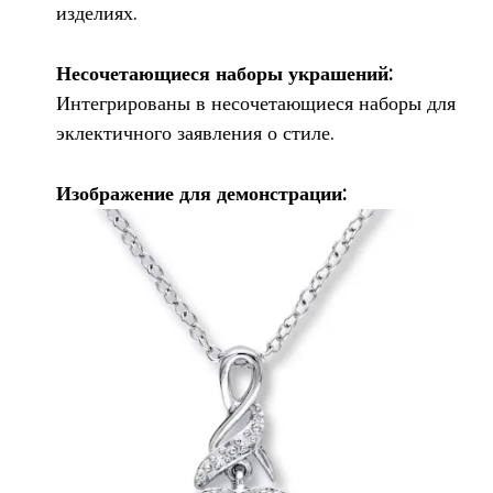
изделиях.
Несочетающиеся наборы украшений:
Интегрированы в несочетающиеся наборы для
эклектичного заявления о стиле.
Изображение для демонстрации: