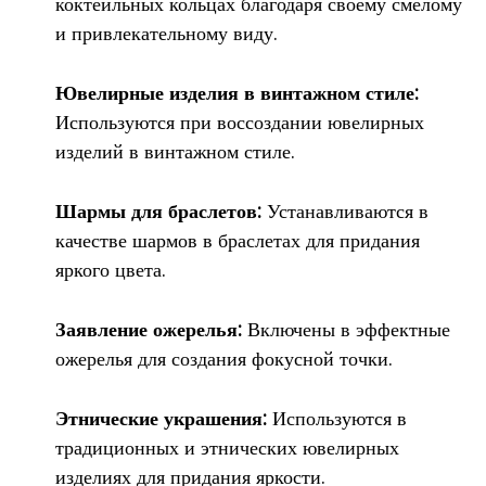
коктейльных кольцах благодаря своему смелому
и привлекательному виду.
Ювелирные изделия в винтажном стиле:
Используются при воссоздании ювелирных
изделий в винтажном стиле.
Шармы для браслетов:
Устанавливаются в
качестве шармов в браслетах для придания
яркого цвета.
Заявление ожерелья:
Включены в эффектные
ожерелья для создания фокусной точки.
Этнические украшения:
Используются в
традиционных и этнических ювелирных
изделиях для придания яркости.