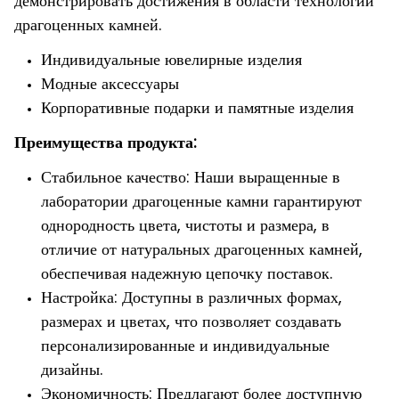
демонстрировать достижения в области технологий
драгоценных камней.
Индивидуальные ювелирные изделия
Модные аксессуары
Корпоративные подарки и памятные изделия
Преимущества продукта:
Стабильное качество: Наши выращенные в
лаборатории драгоценные камни гарантируют
однородность цвета, чистоты и размера, в
отличие от натуральных драгоценных камней,
обеспечивая надежную цепочку поставок.
Настройка: Доступны в различных формах,
размерах и цветах, что позволяет создавать
персонализированные и индивидуальные
дизайны.
Экономичность: Предлагают более доступную