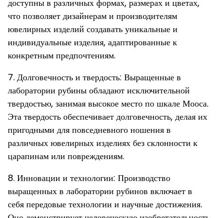
доступны в различных формах, размерах и цветах,
что позволяет дизайнерам и производителям
ювелирных изделий создавать уникальные и
индивидуальные изделия, адаптированные к
конкретным предпочтениям.
7. Долговечность и твердость: Выращенные в
лаборатории рубины обладают исключительной
твердостью, занимая высокое место по шкале Мооса.
Эта твердость обеспечивает долговечность, делая их
пригодными для повседневного ношения в
различных ювелирных изделиях без склонности к
царапинам или повреждениям.
8. Инновации и технологии: Производство
выращенных в лаборатории рубинов включает в
себя передовые технологии и научные достижения.
Оно демонстрирует человеческую изобретательность