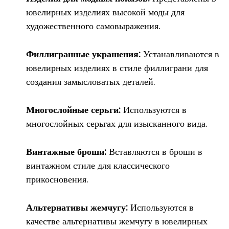
ювелирных изделиях высокой моды для
художественного самовыражения.
Филлигранные украшения:
Устанавливаются в
ювелирных изделиях в стиле филлиграни для
создания замысловатых деталей.
Многослойные серьги:
Используются в
многослойных серьгах для изысканного вида.
Винтажные броши:
Вставляются в броши в
винтажном стиле для классического
прикосновения.
Альтернативы жемчугу:
Используются в
качестве альтернативы жемчугу в ювелирных