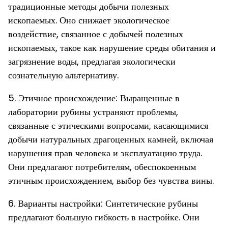
традиционные методы добычи полезных
ископаемых. Оно снижает экологическое
воздействие, связанное с добычей полезных
ископаемых, такое как нарушение среды обитания и
загрязнение воды, предлагая экологически
сознательную альтернативу.
5. Этичное происхождение: Выращенные в
лаборатории рубины устраняют проблемы,
связанные с этическими вопросами, касающимися
добычи натуральных драгоценных камней, включая
нарушения прав человека и эксплуатацию труда.
Они предлагают потребителям, обеспокоенным
этичным происхождением, выбор без чувства вины.
6. Варианты настройки: Синтетические рубины
предлагают большую гибкость в настройке. Они