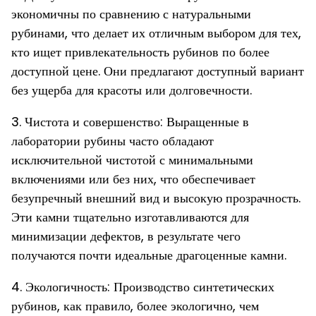
экономичны по сравнению с натуральными
рубинами, что делает их отличным выбором для тех,
кто ищет привлекательность рубинов по более
доступной цене. Они предлагают доступный вариант
без ущерба для красоты или долговечности.
3. Чистота и совершенство: Выращенные в
лаборатории рубины часто обладают
исключительной чистотой с минимальными
включениями или без них, что обеспечивает
безупречный внешний вид и высокую прозрачность.
Эти камни тщательно изготавливаются для
минимизации дефектов, в результате чего
получаются почти идеальные драгоценные камни.
4. Экологичность: Производство синтетических
рубинов, как правило, более экологично, чем