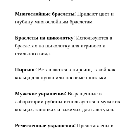
Многослойные браслеты:
Придают цвет и
глубину многослойным браслетам.
Браслеты на щиколотку:
Используются в
браслетах на щиколотку для игривого и
стильного вида.
Пирсинг:
Вставляются в пирсинг, такой как
кольца для пупка или носовые шпильки.
Мужские украшения:
Выращенные в
лаборатории рубины используются в мужских
кольцах, запонках и зажимах для галстуков.
Ремесленные украшения:
Представлены в