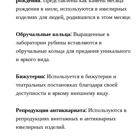
рождения:
Представлены как камень месяца
рождения в июле, используются в ювелирных
изделиях для людей, родившихся в этом месяце.
Обручальные кольца:
Выращенные в
лаборатории рубины вставляются в
обручальные кольца для придания уникального
и яркого вида.
Бижутерия:
Используется в бижутерии и
театральных постановках благодаря своей
доступности и яркому внешнему виду.
Репродукции антиквариата:
Используются в
репродукциях винтажных и антикварных
ювелирных изделий.