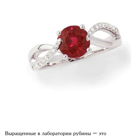
Выращенные в лаборатории рубины — это