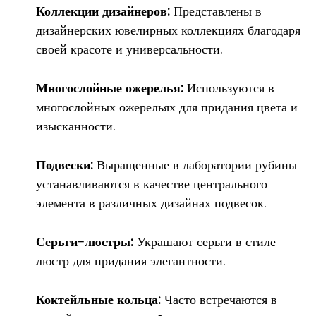
Коллекции дизайнеров:
Представлены в
дизайнерских ювелирных коллекциях благодаря
своей красоте и универсальности.
Многослойные ожерелья:
Используются в
многослойных ожерельях для придания цвета и
изысканности.
Подвески:
Выращенные в лаборатории рубины
устанавливаются в качестве центрального
элемента в различных дизайнах подвесок.
Серьги-люстры:
Украшают серьги в стиле
люстр для придания элегантности.
Коктейльные кольца:
Часто встречаются в