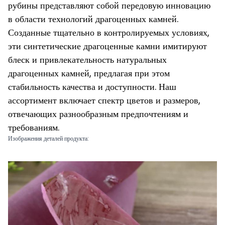
рубины представляют собой передовую инновацию
в области технологий драгоценных камней.
Созданные тщательно в контролируемых условиях,
эти синтетические драгоценные камни имитируют
блеск и привлекательность натуральных
драгоценных камней, предлагая при этом
стабильность качества и доступности. Наш
ассортимент включает спектр цветов и размеров,
отвечающих разнообразным предпочтениям и
требованиям.
Изображения деталей продукта: