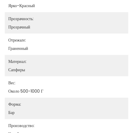
Ярко-Красный
Прозрачность:
Прозрачный
Отрежьте:
Граненный
Материал:
Сапфиры
Вес:
Около 500-1000 Г
Форма:
Бар
Производство: