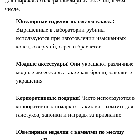
для широкого спектра ювелирных изделий, в том
числе:
Ювелирные изделия высокого класса:
Выращенные в лаборатории рубины
используются при изготовлении изысканных
колец, ожерелий, серег и браслетов.
Модные аксессуары:
Они украшают различные
модные аксессуары, такие как броши, заколки и
украшения.
Корпоративные подарки:
Часто используются в
корпоративных подарках, таких как зажимы для
галстуков, запонки и награды за признание.
Ювелирные изделия с камнями по месяцу