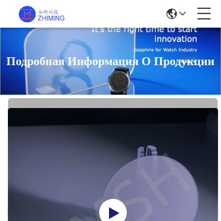
Подробная Информация О Продукции