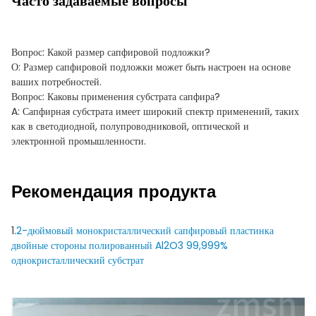
Часто задаваемые вопросы
Вопрос: Какой размер сапфировой подложки?
О: Размер сапфировой подложки может быть настроен на основе
ваших потребностей.
Вопрос: Каковы применения субстрата сапфира?
A: Сапфирная субстрата имеет широкий спектр применений, таких
как в светодиодной, полупроводниковой, оптической и
электронной промышленности.
Рекомендация продукта
1.
2-дюймовый монокристаллический сапфировый пластинка
двойные стороны полированный Al2O3 99,999%
однокристаллический субстрат