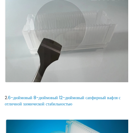
2.
6-дюймовый 8-дюймовый 12-дюймовый сапфирный вафля с
отличной химической стабильностью