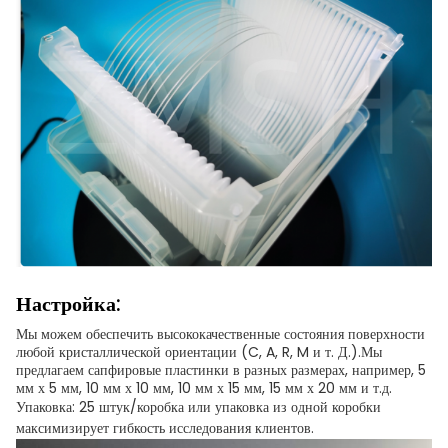
Настройка:
Мы можем обеспечить высококачественные состояния поверхности
любой кристаллической ориентации (C, A, R, M и т. Д.).Мы
предлагаем сапфировые пластинки в разных размерах, например, 5
мм х 5 мм, 10 мм х 10 мм, 10 мм х 15 мм, 15 мм х 20 мм и т.д.
Упаковка: 25 штук/коробка или упаковка из одной коробки
максимизирует гибкость исследования клиентов.