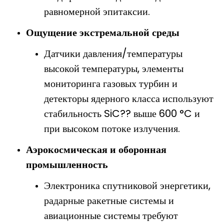
равномерной эпитаксии.
Ощущение экстремальной среды
Датчики давления/температуры
высокой температуры, элементы
мониторинга газовых турбин и
детекторы ядерного класса используют
стабильность SiC?? выше 600 °C и
при высоком потоке излучения.
Аэрокосмическая и оборонная
промышленность
Электроника спутниковой энергетики,
радарные ракетные системы и
авиационные системы требуют