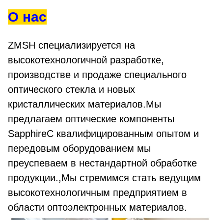
О нас
ZMSH специализируется на
высокотехнологичной разработке,
производстве и продаже специального
оптического стекла и новых
кристаллических материалов.Мы
предлагаем оптические компоненты
SapphireС квалифицированным опытом и
передовым оборудованием мы
преуспеваем в нестандартной обработке
продукции.,Мы стремимся стать ведущим
высокотехнологичным предприятием в
области оптоэлектронных материалов.