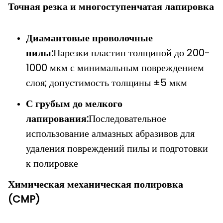
Точная резка и многоступенчатая лапировка
Диамантовые проволочные
пилы:
Нарезки пластин толщиной до 200-
1000 мкм с минимальным повреждением
слоя; допустимость толщины ±5 мкм
С грубым до мелкого
лапирования:
Последовательное
использование алмазных абразивов для
удаления повреждений пилы и подготовки
к полировке
Химическая механическая полировка
(CMP)