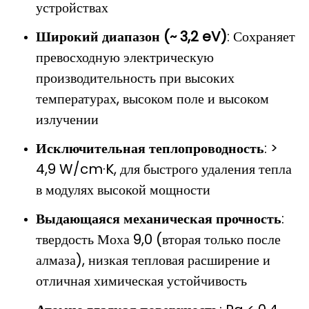
устройствах
Широкий диапазон (~ 3,2 eV)
: Сохраняет
превосходную электрическую
производительность при высоких
температурах, высоком поле и высоком
излучении
Исключительная теплопроводность
: >
4,9 W/cm·K, для быстрого удаления тепла
в модулях высокой мощности
Выдающаяся механическая прочность
:
твердость Моха 9,0 (вторая только после
алмаза), низкая тепловая расширение и
отличная химическая устойчивость