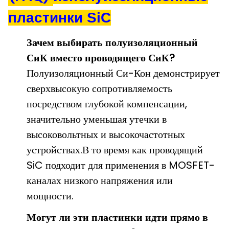
пластинки SiC
Зачем выбирать полуизоляционный
СиК вместо проводящего СиК?
Полуизоляционный Си-Кон демонстрирует
сверхвысокую сопротивляемость
посредством глубокой компенсации,
значительно уменьшая утечки в
высоковольтных и высокочастотных
устройствах.В то время как проводящий
SiC подходит для применения в MOSFET-
каналах низкого напряжения или
мощности.
Могут ли эти пластинки идти прямо в