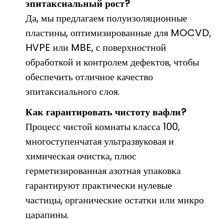
эпитаксиальный рост?
Да, мы предлагаем полуизоляционные
пластины, оптимизированные для MOCVD,
HVPE или MBE, с поверхностной
обработкой и контролем дефектов, чтобы
обеспечить отличное качество
эпитаксиального слоя.
Как гарантировать чистоту вафли?
Процесс чистой комнаты класса 100,
многоступенчатая ультразвуковая и
химическая очистка, плюс
герметизированная азотная упаковка
гарантируют практически нулевые
частицы, органические остатки или микро
царапины.