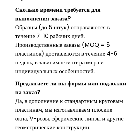
Сколько времени требуется для
выполнения заказа?
Образцы (до 5 штук) отправляются в
течение 7-10 рабочих дней.
Производственные заказы (MOQ = 5
пластинок) доставляются в течение 4-6
недель, в зависимости от размера и
индивидуальных особенностей.
Предлагаете ли вы формы или подложки
на заказ?
Да, в дополнение к стандартным круговым
пластинам, мы изготавливаем плоские
окна, V-розы, сферические линзы и другие
геометрические конструкции.