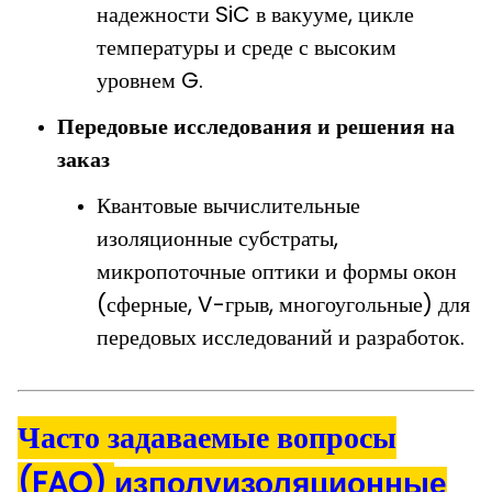
надежности SiC в вакууме, цикле
температуры и среде с высоким
уровнем G.
Передовые исследования и решения на
заказ
Квантовые вычислительные
изоляционные субстраты,
микропоточные оптики и формы окон
(сферные, V-грыв, многоугольные) для
передовых исследований и разработок.
Часто задаваемые вопросы
(FAQ)
из
полуизоляционные