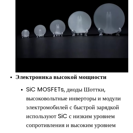
Электроника высокой мощности
SiC MOSFETs, диоды Шоттки,
высоковольтные инверторы и модули
электромобилей с быстрой зарядкой
используют SiC с низким уровнем
сопротивления и высоким уровнем