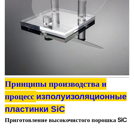
Принципы производства и
процесс
из
полуизоляционные
пластинки SiC
Приготовление высокочистого порошка SiC