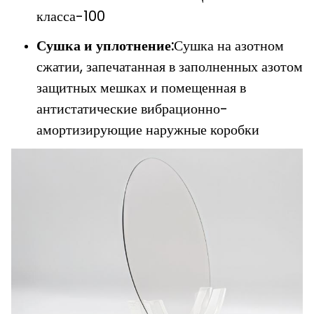
класса-100
Сушка и уплотнение:
Сушка на азотном
сжатии, запечатанная в заполненных азотом
защитных мешках и помещенная в
антистатические вибрационно-
амортизирующие наружные коробки